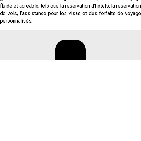
fluide et agréable, tels que la réservation d’hôtels, la réservation
de vols, l’assistance pour les visas et des forfaits de voyage
personnalisés.