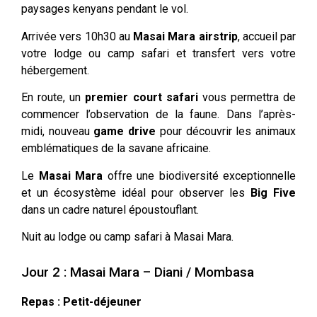
paysages kenyans pendant le vol.
Arrivée vers 10h30 au
Masai Mara airstrip
, accueil par
votre lodge ou camp safari et transfert vers votre
hébergement.
En route, un
premier court safari
vous permettra de
commencer l’observation de la faune. Dans l’après-
midi, nouveau
game drive
pour découvrir les animaux
emblématiques de la savane africaine.
Le
Masai Mara
offre une biodiversité exceptionnelle
et un écosystème idéal pour observer les
Big Five
dans un cadre naturel époustouflant.
Nuit au lodge ou camp safari à Masai Mara.
Jour 2 : Masai Mara – Diani / Mombasa
Repas : Petit-déjeuner