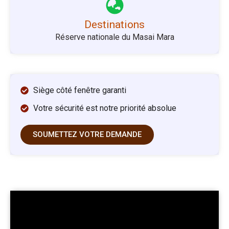
Destinations
Réserve nationale du Masai Mara
Siège côté fenêtre garanti
Votre sécurité est notre priorité absolue
SOUMETTEZ VOTRE DEMANDE