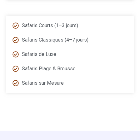
Safaris Courts (1–3 jours)
Safaris Classiques (4–7 jours)
Safaris de Luxe
Safaris Plage & Brousse
Safaris sur Mesure