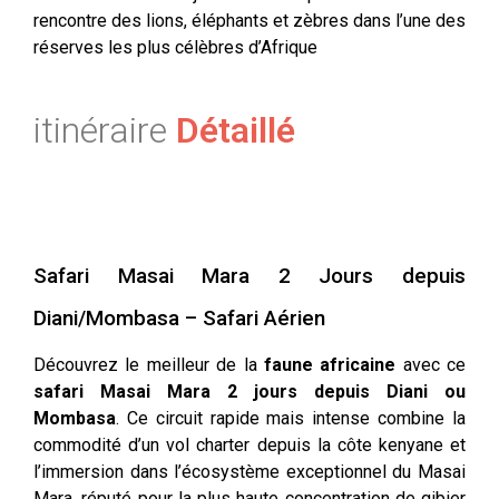
rencontre des lions, éléphants et zèbres dans l’une des
réserves les plus célèbres d’Afrique
itinéraire
Détaillé
Safari Masai Mara 2 Jours depuis
Diani/Mombasa – Safari Aérien
Découvrez le meilleur de la
faune africaine
avec ce
safari Masai Mara 2 jours depuis Diani ou
Mombasa
. Ce circuit rapide mais intense combine la
commodité d’un vol charter depuis la côte kenyane et
l’immersion dans l’écosystème exceptionnel du Masai
Mara, réputé pour la plus haute concentration de gibier