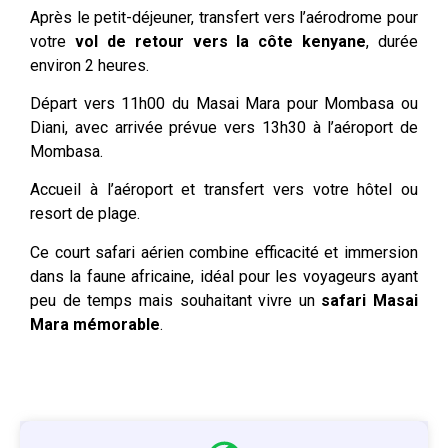
Après le petit-déjeuner, transfert vers l’aérodrome pour
votre
vol de retour vers la côte kenyane
, durée
environ 2 heures.
Départ vers 11h00 du Masai Mara pour Mombasa ou
Diani, avec arrivée prévue vers 13h30 à l’aéroport de
Mombasa.
Accueil à l’aéroport et transfert vers votre hôtel ou
resort de plage.
Ce court safari aérien combine efficacité et immersion
dans la faune africaine, idéal pour les voyageurs ayant
peu de temps mais souhaitant vivre un
safari Masai
Mara mémorable
.