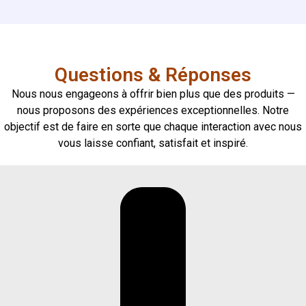
Questions & Réponses
Nous nous engageons à offrir bien plus que des produits —
nous proposons des expériences exceptionnelles. Notre
objectif est de faire en sorte que chaque interaction avec nous
vous laisse confiant, satisfait et inspiré.