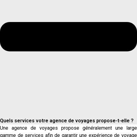
Quels services votre agence de voyages propose-t-elle ?
Une agence de voyages propose généralement une large
gamme de services afin de garantir une expérience de voyage