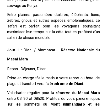
sauvage au Kenya.
Entre plaines parsemées d’arbres, éléphants, lions,
zèbres, gnous et autres espèces emblématiques, ce
safari est parfait pour les voyageurs souhaitant
maximiser leur temps sur la côte tout en profitant d’un
safari de classe mondiale.
Jour 1 : Diani / Mombasa – Réserve Nationale du
Masai Mara
Repas : Déjeuner, Dîner
Prise en charge tôt le matin à votre resort ou hôtel de
plage et transfert vers
l’aérodrome de Diani
.
Vol charter régulier pour la
réserve du Masai Mara
entre 07h30 et 08h30. Profitez de vues panoramiques
sur les sommets du
Mont Kilimandjaro
et les