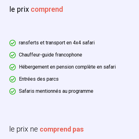
le prix
comprend
ransferts et transport en 4x4 safari
Chauffeur-guide francophone
Hébergement en pension complète en safari
Entrées des parcs
Safaris mentionnés au programme
le prix ne
comprend pas