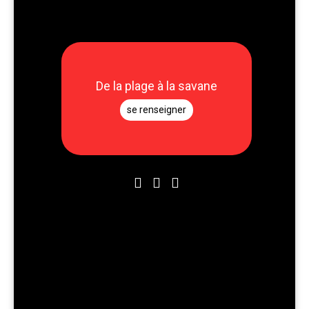
De la plage à la savane
se renseigner