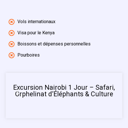
Vols internationaux
Visa pour le Kenya
Boissons et dépenses personnelles
Pourboires
Excursion Nairobi 1 Jour – Safari,
Orphelinat d’Éléphants & Culture