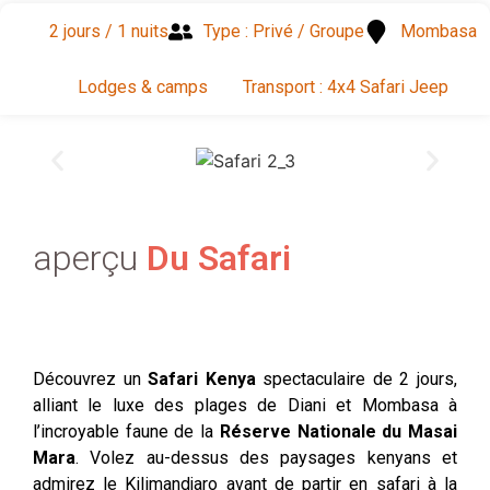
2 jours / 1 nuits
Type : Privé / Groupe
Mombasa
Lodges & camps
Transport : 4x4 Safari Jeep
aperçu
Du Safari
Découvrez un
Safari Kenya
spectaculaire de 2 jours,
alliant le luxe des plages de Diani et Mombasa à
l’incroyable faune de la
Réserve Nationale du Masai
Mara
. Volez au-dessus des paysages kenyans et
admirez le Kilimandjaro avant de partir en safari à la