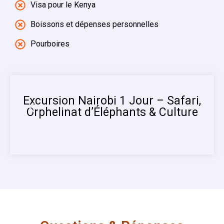
Visa pour le Kenya
Boissons et dépenses personnelles
Pourboires
Excursion Nairobi 1 Jour – Safari,
Orphelinat d’Éléphants & Culture