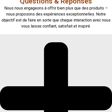
Questions & Réponses
Nous nous engageons à offrir bien plus que des produits —
nous proposons des expériences exceptionnelles. Notre
objectif est de faire en sorte que chaque interaction avec nous
vous laisse confiant, satisfait et inspiré.