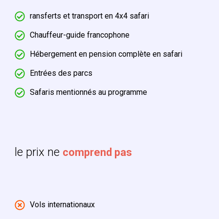
ransferts et transport en 4x4 safari
Chauffeur-guide francophone
Hébergement en pension complète en safari
Entrées des parcs
Safaris mentionnés au programme
le prix ne
comprend pas
Vols internationaux