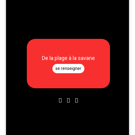
De la plage à la savane
se renseigner