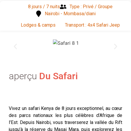
8 jours / 7 nuits
Type : Privé / Groupe
Nairobi - Mombasa/diani
Lodges & camps
Transport : 4x4 Safari Jeep
aperçu
Du Safari
Vivez un safari Kenya de 8 jours exceptionnel, au cœur
des parcs nationaux les plus célèbres d’Afrique de
l’Est. Depuis Nairobi, vous traverserez la vallée du Rift
jusqu’à la réserve du Masai Mara, puis explorerez les