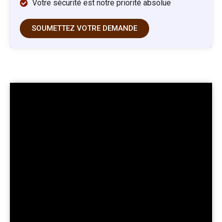
Votre sécurité est notre priorité absolue
SOUMETTEZ VOTRE DEMANDE