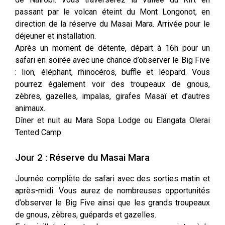
passant par le volcan éteint du Mont Longonot, en
direction de la réserve du Masai Mara. Arrivée pour le
déjeuner et installation.
Après un moment de détente, départ à 16h pour un
safari en soirée avec une chance d’observer le Big Five
: lion, éléphant, rhinocéros, buffle et léopard. Vous
pourrez également voir des troupeaux de gnous,
zèbres, gazelles, impalas, girafes Masaï et d’autres
animaux.
Dîner et nuit au Mara Sopa Lodge ou Elangata Olerai
Tented Camp.
Jour 2 : Réserve du Masai Mara
Journée complète de safari avec des sorties matin et
après-midi. Vous aurez de nombreuses opportunités
d’observer le Big Five ainsi que les grands troupeaux
de gnous, zèbres, guépards et gazelles.