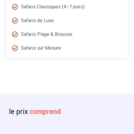
Safaris Classiques (4–7 jours)
Safaris de Luxe
Safaris Plage & Brousse
Safaris sur Mesure
le prix
comprend