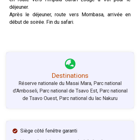
déjeuner.
Après le déjeuner, route vers Mombasa, arrivée en
début de soirée. Fin du safari.
Destinations
Réserve nationale du Masai Mara, Parc national
d’Amboseli, Parc national de Tsavo Est, Parc national
de Tsavo Ouest, Parc national du lac Nakuru
Siège côté fenêtre garanti