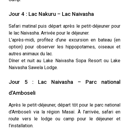
Jour 4 : Lac Nakuru – Lac Naivasha
Safari matinal puis départ après le petit-déjeuner pour
le lac Naivasha. Arrivée pour le déjeuner.
L’après-midi, profitez d’une excursion en bateau (en
option) pour observer les hippopotames, oiseaux et
autres animaux du lac.
Dîner et nuit au Lake Naivasha Sopa Resort ou Lake
Naivasha Sawela Lodge.
Jour 5 : Lac Naivasha – Parc national
d’Amboseli
Après le petit-déjeuner, départ tôt pour le parc national
d’Amboseli via la région Masaï. À l’arrivée, safari en
route vers le lodge ou camp pour le déjeuner et
l’installation.