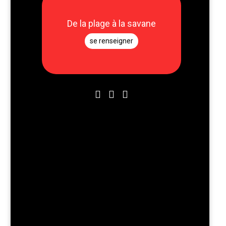
De la plage à la savane
se renseigner