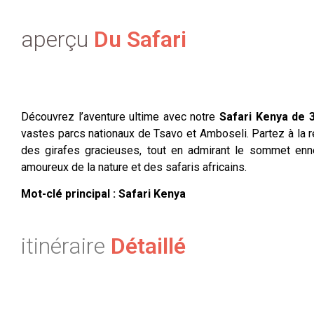
aperçu
Du Safari
Découvrez l’aventure ultime avec notre
Safari Kenya de 3
vastes parcs nationaux de Tsavo et Amboseli. Partez à la 
des girafes gracieuses, tout en admirant le sommet enne
amoureux de la nature et des safaris africains.
Mot-clé principal : Safari Kenya
itinéraire
Détaillé