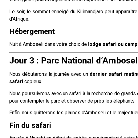
Le soir, le sommet enneigé du Kilimandjaro peut apparaître
d’Afrique.
Hébergement
Nuit à Amboseli dans votre choix de
lodge safari ou cam
Jour 3 : Parc National d’Ambosel
Nous débuterons la journée avec un
dernier safari matin
safari
copieux.
Nous poursuivrons avec un safari à la recherche de grands 
pour contempler le parc et observer de près les éléphants.
Enfin, nous quitterons les plaines d’Amboseli et le majestueu
Fin du safari