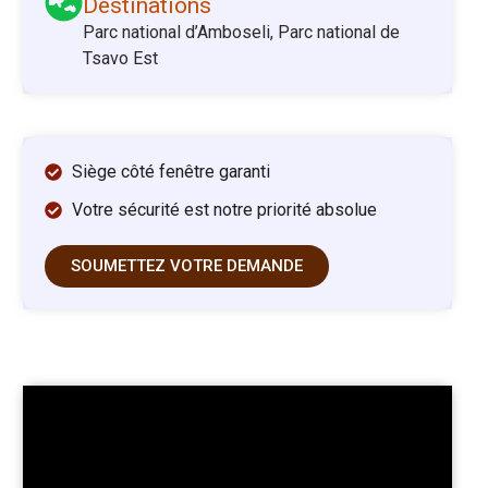
Destinations
Parc national d’Amboseli, Parc national de
Tsavo Est
Siège côté fenêtre garanti
Votre sécurité est notre priorité absolue
SOUMETTEZ VOTRE DEMANDE