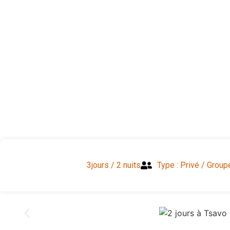
3jours / 2 nuits
Type : Privé / Group